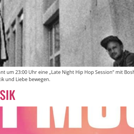
 um 23:00 Uhr eine „Late Night Hip Hop Session“ mit Boshi
tik und Liebe bewegen.
SIK