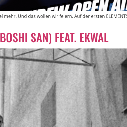
viel mehr. Und das wollen wir feiern. Auf der ersten ELEMEN
 BOSHI SAN) FEAT. EKWAL