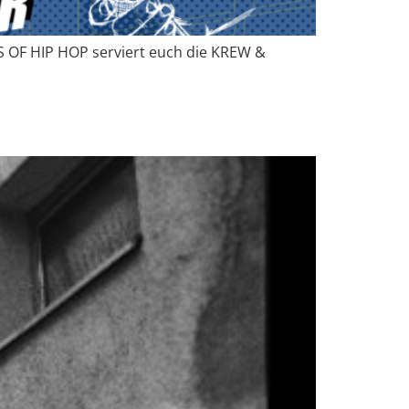
TS OF HIP HOP serviert euch die KREW &