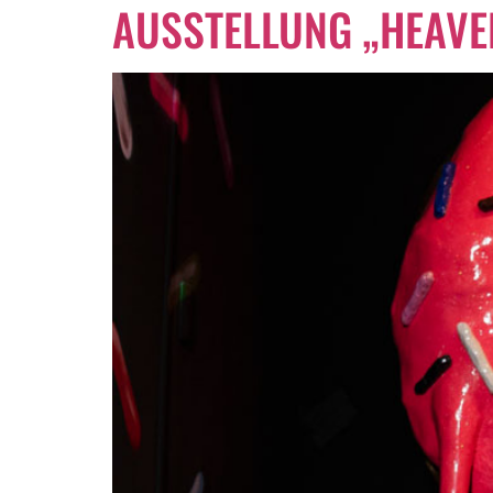
AUSSTELLUNG „HEAVEN