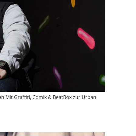
n Mit Graffiti, Comix & BeatBox zur Urban