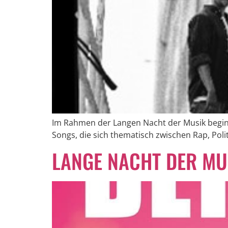
Im Rahmen der Langen Nacht der Musik beginnt
Songs, die sich thematisch zwischen Rap, Poli
LANGE NACHT DER MU