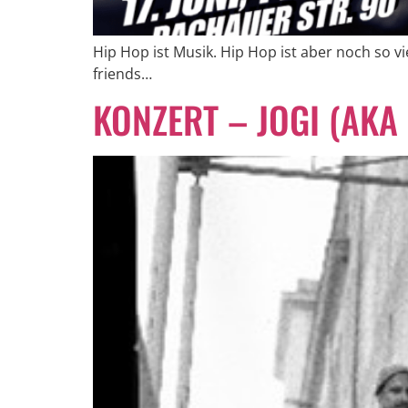
Hip Hop ist Musik. Hip Hop ist aber noch so 
friends…
KONZERT – JOGI (AKA