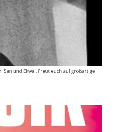
 San und Ekwal. Freut euch auf großartige