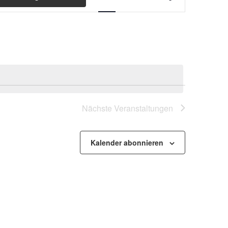
Ansichten-
Navigation
Nächste
Veranstaltungen
Kalender abonnieren