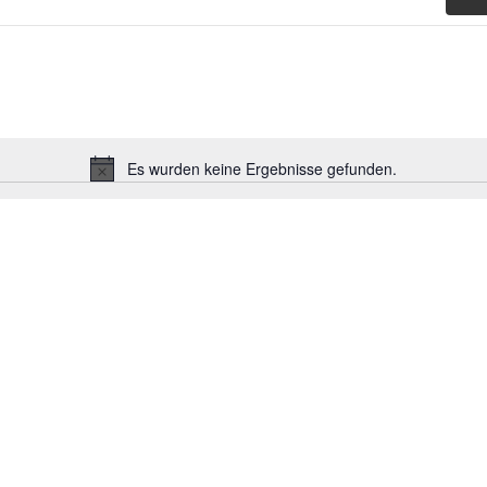
Es wurden keine Ergebnisse gefunden.
Hinweis