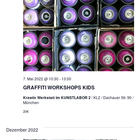
7. Mai 2022 @ 10:30
-
13:00
GRAFFITI WORKSHOPS KIDS
Kreativ Werkstatt im KUNSTLABOR 2
/ KL2 / Dachauer Str. 90 /
München
20€
Dezember 2022