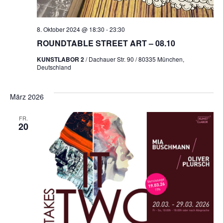
8. Oktober 2024 @ 18:30
-
23:30
ROUNDTABLE STREET ART – 08.10
KUNSTLABOR 2
/ Dachauer Str. 90 / 80335 München,
Deutschland
März 2026
FR.
20