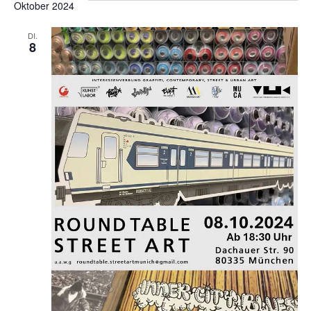
Oktober 2024
DI.
8