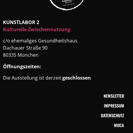
KUNSTLABOR 2
Kulturelle Zwischennutzung
c/o ehemaliges Gesundheitshaus
Dachauer Straße 90
80335 München
Öffnungszeiten:
Die Ausstellung ist derzeit
geschlossen
NEWSLETTER
IMPRESSUM
DATENSCHUTZ
MUCA