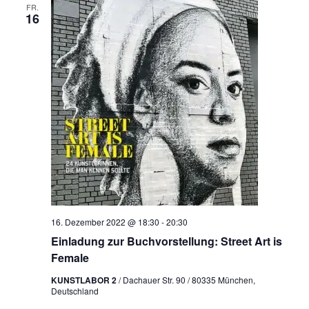
FR.
16
16. Dezember 2022 @ 18:30
-
20:30
Einladung zur Buchvorstellung: Street Art is
Female
KUNSTLABOR 2
/ Dachauer Str. 90 / 80335 München,
Deutschland