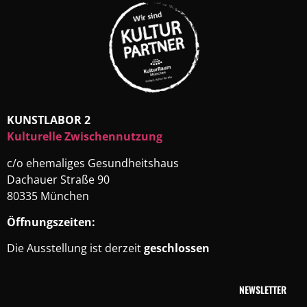
KUNSTLABOR 2
Kulturelle Zwischennutzung
c/o ehemaliges Gesundheitshaus
Dachauer Straße 90
80335 München
Öffnungszeiten:
Die Ausstellung ist derzeit
geschlossen
NEWSLETTER