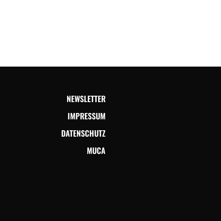
NEWSLETTER
IMPRESSUM
DATENSCHUTZ
MUCA