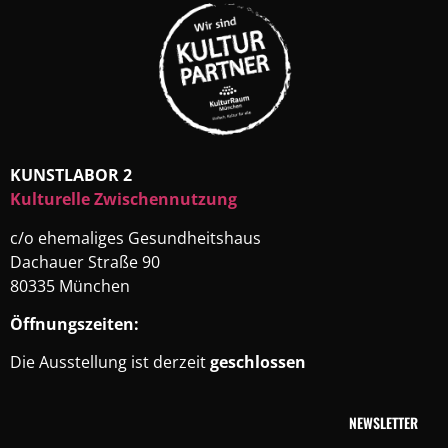
KUNSTLABOR 2
Kulturelle Zwischennutzung
c/o ehemaliges Gesundheitshaus
Dachauer Straße 90
80335 München
Öffnungszeiten:
Die Ausstellung ist derzeit
geschlossen
NEWSLETTER