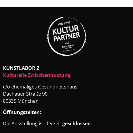
KUNSTLABOR 2
Kulturelle Zwischennutzung
c/o ehemaliges Gesundheitshaus
Dachauer Straße 90
80335 München
Öffnungszeiten:
Die Ausstellung ist derzeit
geschlossen