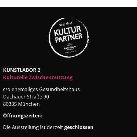
KUNSTLABOR 2
Kulturelle Zwischennutzung
c/o ehemaliges Gesundheitshaus
Dachauer Straße 90
80335 München
Öffnungszeiten:
Die Ausstellung ist derzeit
geschlossen