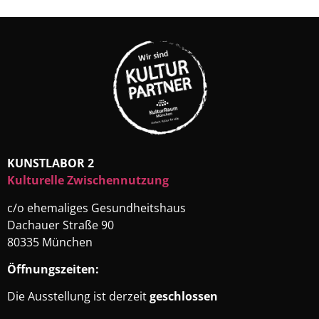
KUNSTLABOR 2
Kulturelle Zwischennutzung
c/o ehemaliges Gesundheitshaus
Dachauer Straße 90
80335 München
Öffnungszeiten:
Die Ausstellung ist derzeit
geschlossen