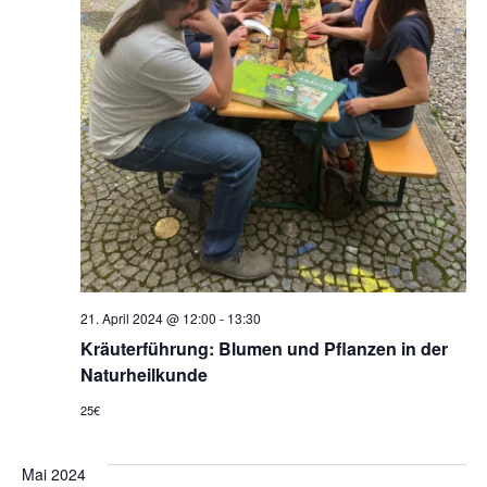
21. April 2024 @ 12:00
-
13:30
Kräuterführung: Blumen und Pflanzen in der
Naturheilkunde
25€
Mai 2024