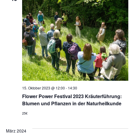
15. Oktober 2023 @ 12:00
-
14:30
Flower Power Festival 2023 Kräuterführung:
Blumen und Pflanzen in der Naturheilkunde
25€
März 2024