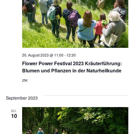
20. August 2023 @ 11:00
-
12:30
Flower Power Festival 2023 Kräuterführung:
Blumen und Pflanzen in der Naturheilkunde
25€
September 2023
SO.
10