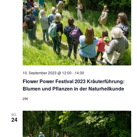
10. September 2023 @ 12:00
-
14:30
Flower Power Festival 2023 Kräuterführung:
Blumen und Pflanzen in der Naturheilkunde
25€
SO.
24