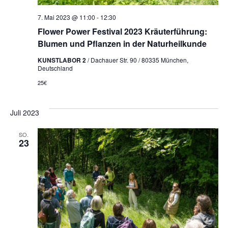
7. Mai 2023 @ 11:00
-
12:30
Flower Power Festival 2023 Kräuterführung:
Blumen und Pflanzen in der Naturheilkunde
KUNSTLABOR 2
/ Dachauer Str. 90 / 80335 München,
Deutschland
25€
Juli 2023
SO.
23