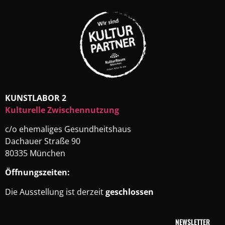
KUNSTLABOR 2
Kulturelle Zwischennutzung
c/o ehemaliges Gesundheitshaus
Dachauer Straße 90
80335 München
Öffnungszeiten:
Die Ausstellung ist derzeit
geschlossen
NEWSLETTER