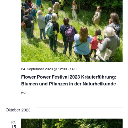
24. September 2023 @ 12:00
-
14:30
Flower Power Festival 2023 Kräuterführung:
Blumen und Pflanzen in der Naturheilkunde
25€
Oktober 2023
SO.
15