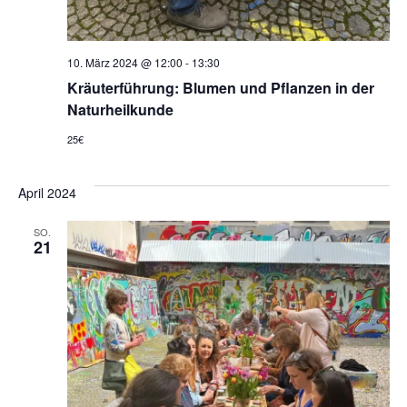
10. März 2024 @ 12:00
-
13:30
Kräuterführung: Blumen und Pflanzen in der
Naturheilkunde
25€
April 2024
SO.
21