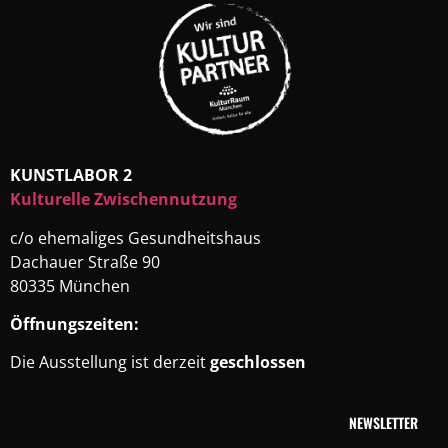
KUNSTLABOR 2
Kulturelle Zwischennutzung
c/o ehemaliges Gesundheitshaus
Dachauer Straße 90
80335 München
Öffnungszeiten:
Die Ausstellung ist derzeit
geschlossen
NEWSLETTER