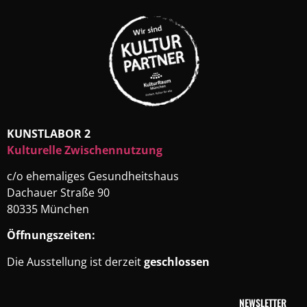
KUNSTLABOR 2
Kulturelle Zwischennutzung
c/o ehemaliges Gesundheitshaus
Dachauer Straße 90
80335 München
Öffnungszeiten:
Die Ausstellung ist derzeit
geschlossen
NEWSLETTER