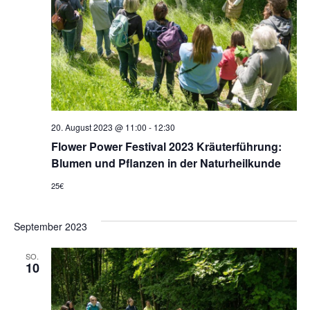
20. August 2023 @ 11:00
-
12:30
Flower Power Festival 2023 Kräuterführung:
Blumen und Pflanzen in der Naturheilkunde
25€
September 2023
SO.
10