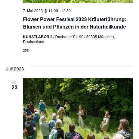
7. Mai 2023 @ 11:00
-
12:30
Flower Power Festival 2023 Kräuterführung:
Blumen und Pflanzen in der Naturheilkunde
KUNSTLABOR 2
/ Dachauer Str. 90 / 80335 München,
Deutschland
25€
Juli 2023
SO.
23