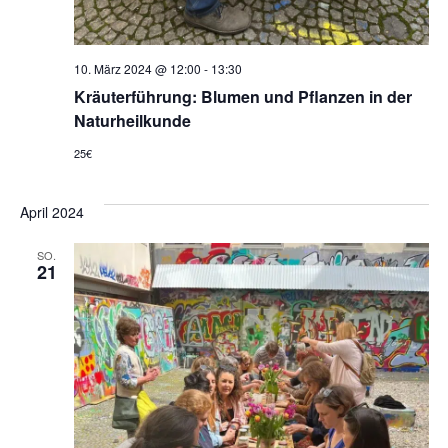
10. März 2024 @ 12:00
-
13:30
Kräuterführung: Blumen und Pflanzen in der
Naturheilkunde
25€
April 2024
SO.
21