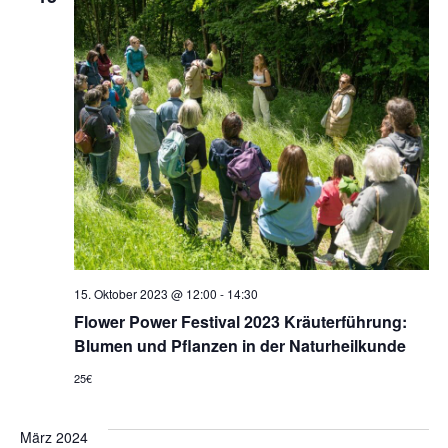
15. Oktober 2023 @ 12:00
-
14:30
Flower Power Festival 2023 Kräuterführung:
Blumen und Pflanzen in der Naturheilkunde
25€
März 2024