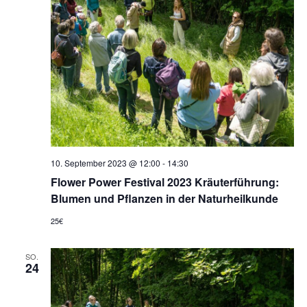
10. September 2023 @ 12:00
-
14:30
Flower Power Festival 2023 Kräuterführung:
Blumen und Pflanzen in der Naturheilkunde
25€
SO.
24