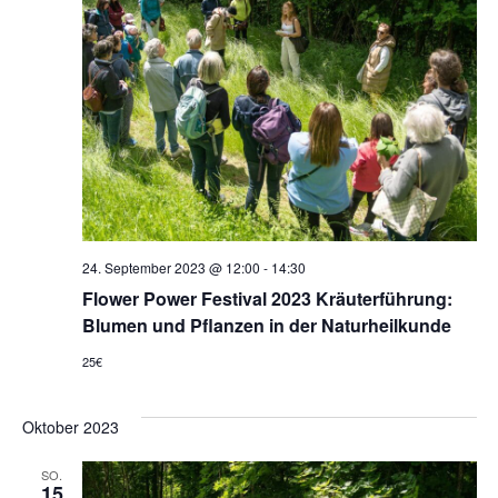
24. September 2023 @ 12:00
-
14:30
Flower Power Festival 2023 Kräuterführung:
Blumen und Pflanzen in der Naturheilkunde
25€
Oktober 2023
SO.
15