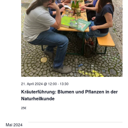
21. April 2024 @ 12:00
-
13:30
Kräuterführung: Blumen und Pflanzen in der
Naturheilkunde
25€
Mai 2024