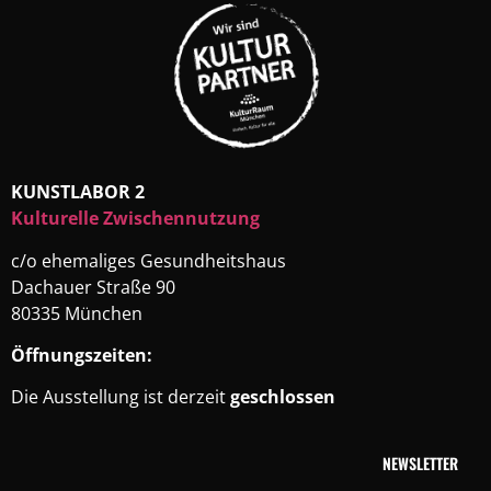
KUNSTLABOR 2
Kulturelle Zwischennutzung
c/o ehemaliges Gesundheitshaus
Dachauer Straße 90
80335 München
Öffnungszeiten:
Die Ausstellung ist derzeit
geschlossen
NEWSLETTER