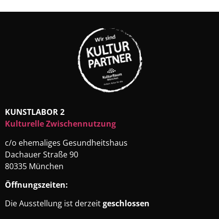
KUNSTLABOR 2
Kulturelle Zwischennutzung
c/o ehemaliges Gesundheitshaus
Dachauer Straße 90
80335 München
Öffnungszeiten:
Die Ausstellung ist derzeit
geschlossen