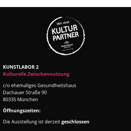
KUNSTLABOR 2
Kulturelle Zwischennutzung
c/o ehemaliges Gesundheitshaus
Dachauer Straße 90
80335 München
Öffnungszeiten:
Die Ausstellung ist derzeit
geschlossen