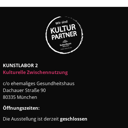
KUNSTLABOR 2
Kulturelle Zwischennutzung
c/o ehemaliges Gesundheitshaus
Dachauer Straße 90
80335 München
Öffnungszeiten:
Die Ausstellung ist derzeit
geschlossen