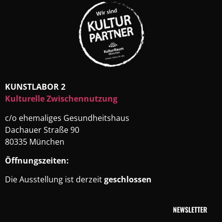
KUNSTLABOR 2
Kulturelle Zwischennutzung
c/o ehemaliges Gesundheitshaus
Dachauer Straße 90
80335 München
Öffnungszeiten:
Die Ausstellung ist derzeit
geschlossen
NEWSLETTER