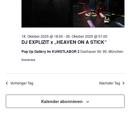
18. Oktober 2025 @ 18:00
-
26. Oktober 2025 @ 01:00
DJ EXPLIZIT x „HEAVEN ON A STICK“
Pop Up Gallery im KUNSTLABOR 2
Dachauer Str. 90, München
Kostenlos
Vorheriger Tag
Nächster Tag
Kalender abonnieren