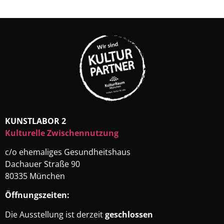
KUNSTLABOR 2
Kulturelle Zwischennutzung
c/o ehemaliges Gesundheitshaus
Dachauer Straße 90
80335 München
Öffnungszeiten:
Die Ausstellung ist derzeit
geschlossen