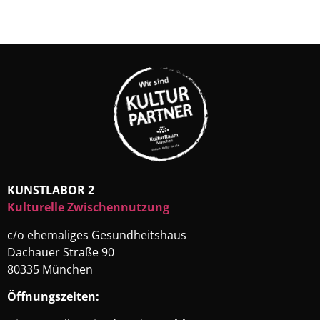
KUNSTLABOR 2
Kulturelle Zwischennutzung
c/o ehemaliges Gesundheitshaus
Dachauer Straße 90
80335 München
Öffnungszeiten: