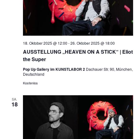
18. Oktober 2025 @ 12:00
-
26. Oktober 2025 @ 18:00
AUSSTELLUNG „HEAVEN ON A STICK“ | Eliot
the Super
Pop Up Gallery im KUNSTLABOR 2
Dachauer Str. 90, München,
Deutschland
Kostenlos
SA.
18