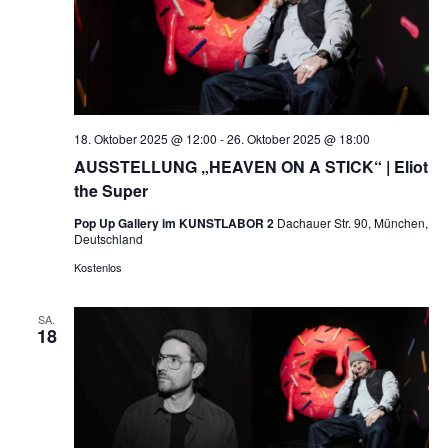
18. Oktober 2025 @ 12:00
-
26. Oktober 2025 @ 18:00
AUSSTELLUNG „HEAVEN ON A STICK“ | Eliot
the Super
Pop Up Gallery im KUNSTLABOR 2
Dachauer Str. 90, München,
Deutschland
Kostenlos
SA.
18