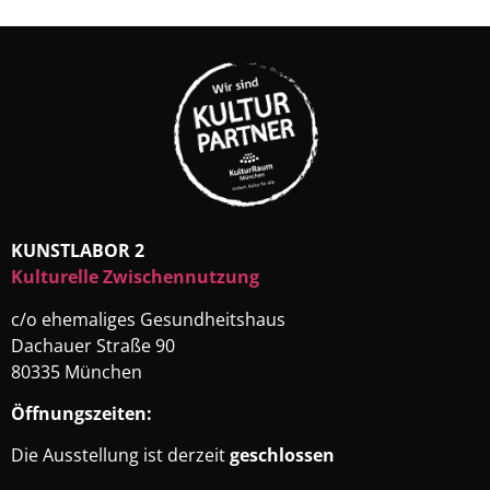
KUNSTLABOR 2
Kulturelle Zwischennutzung
c/o ehemaliges Gesundheitshaus
Dachauer Straße 90
80335 München
Öffnungszeiten:
Die Ausstellung ist derzeit
geschlossen