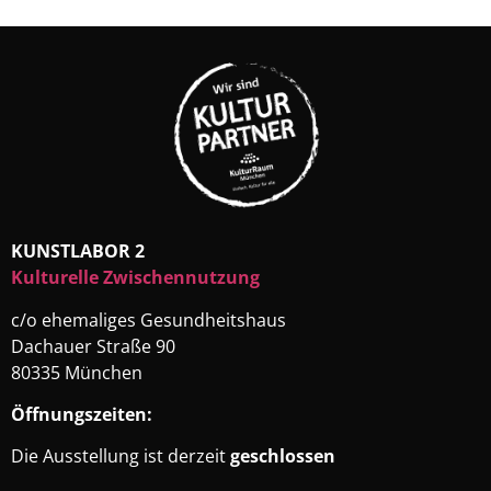
KUNSTLABOR 2
Kulturelle Zwischennutzung
c/o ehemaliges Gesundheitshaus
Dachauer Straße 90
80335 München
Öffnungszeiten:
Die Ausstellung ist derzeit
geschlossen