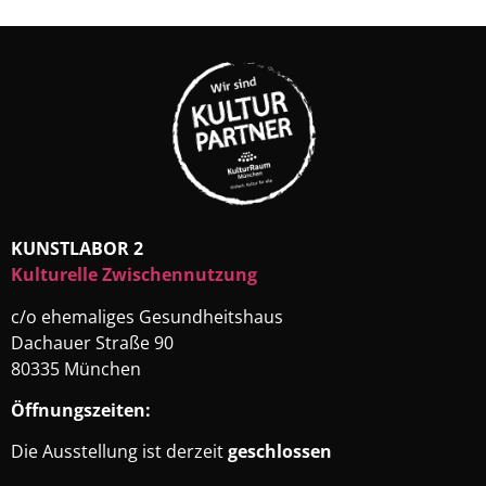
KUNSTLABOR 2
Kulturelle Zwischennutzung
c/o ehemaliges Gesundheitshaus
Dachauer Straße 90
80335 München
Öffnungszeiten:
Die Ausstellung ist derzeit
geschlossen