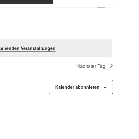
Ansichten-
Navigation
tehenden Veranstaltungen
.
Nächster Tag
Kalender abonnieren