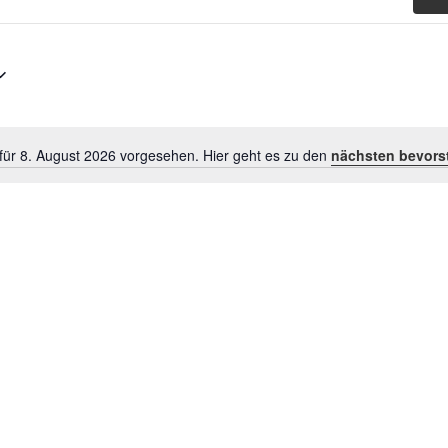
für 8. August 2026 vorgesehen. Hier geht es zu den
nächsten bevors
Hinweis