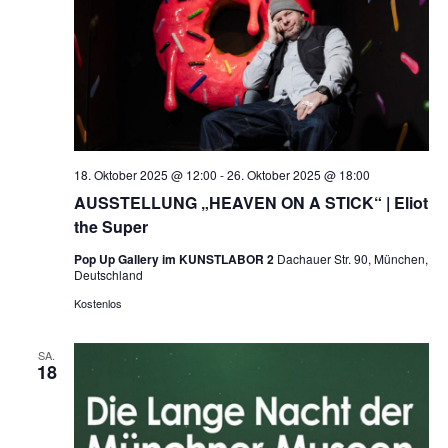
18. Oktober 2025 @ 12:00
-
26. Oktober 2025 @ 18:00
AUSSTELLUNG „HEAVEN ON A STICK“ | Eliot
the Super
Pop Up Gallery im KUNSTLABOR 2
Dachauer Str. 90, München,
Deutschland
Kostenlos
SA.
18