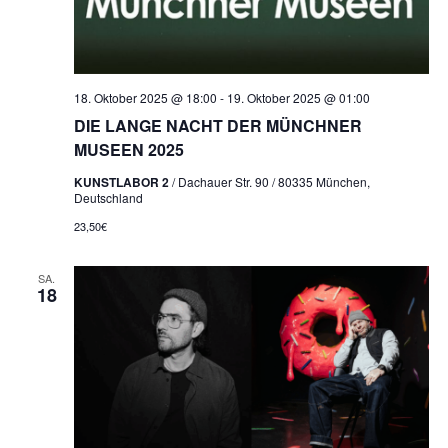
18. Oktober 2025 @ 18:00
-
19. Oktober 2025 @ 01:00
DIE LANGE NACHT DER MÜNCHNER
MUSEEN 2025
KUNSTLABOR 2
/ Dachauer Str. 90 / 80335 München,
Deutschland
23,50€
SA.
18