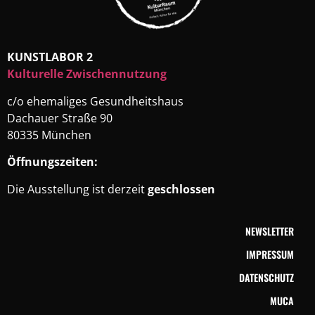
KUNSTLABOR 2
Kulturelle Zwischennutzung
c/o ehemaliges Gesundheitshaus
Dachauer Straße 90
80335 München
Öffnungszeiten:
Die Ausstellung ist derzeit
geschlossen
NEWSLETTER
IMPRESSUM
DATENSCHUTZ
MUCA