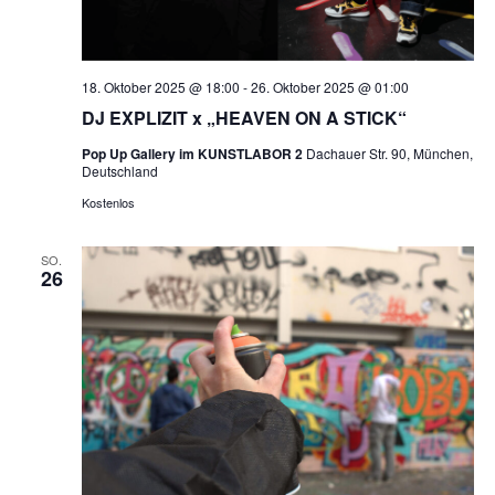
18. Oktober 2025 @ 18:00
-
26. Oktober 2025 @ 01:00
DJ EXPLIZIT x „HEAVEN ON A STICK“
Pop Up Gallery im KUNSTLABOR 2
Dachauer Str. 90, München,
Deutschland
Kostenlos
SO.
26