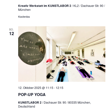
Kreativ Werkstatt im KUNSTLABOR 2
/ KL2 / Dachauer Str. 90 /
München
Kostenlos
SO.
12
12. Oktober 2025 @ 11:15
-
12:15
POP-UP YOGA
KUNSTLABOR 2
/ Dachauer Str. 90 / 80335 München,
Deutschland