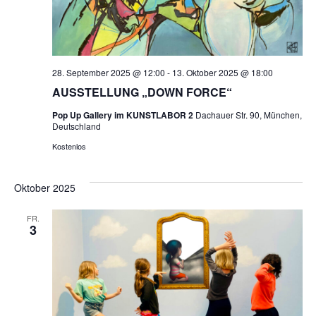
28. September 2025 @ 12:00
-
13. Oktober 2025 @ 18:00
AUSSTELLUNG „DOWN FORCE“
Pop Up Gallery im KUNSTLABOR 2
Dachauer Str. 90, München,
Deutschland
Kostenlos
Oktober 2025
FR.
3