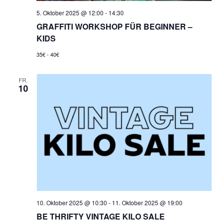
5. Oktober 2025 @ 12:00
-
14:30
GRAFFITI WORKSHOP FÜR BEGINNER –
KIDS
35€ - 40€
FR.
10
10. Oktober 2025 @ 10:30
-
11. Oktober 2025 @ 19:00
BE THRIFTY VINTAGE KILO SALE