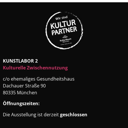
KUNSTLABOR 2
Kulturelle Zwischennutzung
c/o ehemaliges Gesundheitshaus
Dachauer Straße 90
80335 München
Öffnungszeiten:
Die Ausstellung ist derzeit
geschlossen