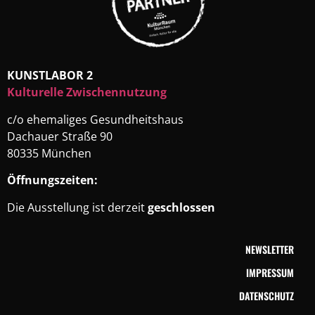
KUNSTLABOR 2
Kulturelle Zwischennutzung
c/o ehemaliges Gesundheitshaus
Dachauer Straße 90
80335 München
Öffnungszeiten:
Die Ausstellung ist derzeit
geschlossen
NEWSLETTER
IMPRESSUM
DATENSCHUTZ