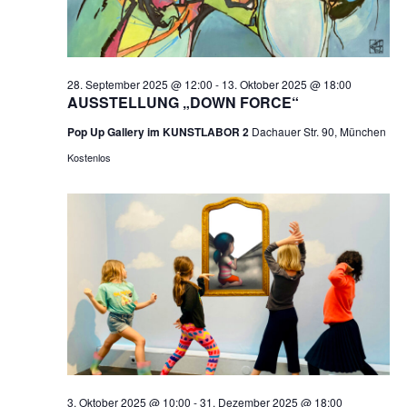
28. September 2025 @ 12:00
-
13. Oktober 2025 @ 18:00
AUSSTELLUNG „DOWN FORCE“
Pop Up Gallery im KUNSTLABOR 2
Dachauer Str. 90, München
Kostenlos
3. Oktober 2025 @ 10:00
-
31. Dezember 2025 @ 18:00