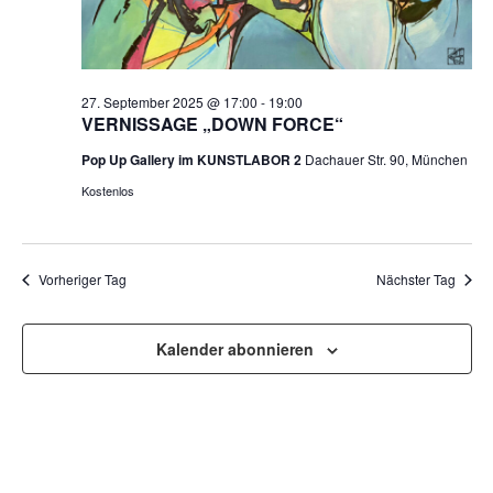
27. September 2025 @ 17:00
-
19:00
VERNISSAGE „DOWN FORCE“
Pop Up Gallery im KUNSTLABOR 2
Dachauer Str. 90, München
Kostenlos
Vorheriger Tag
Nächster Tag
Kalender abonnieren