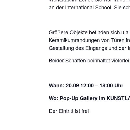
an der International School. Sie sc
Größere Objekte befinden sich u a. 
Keramikumrandungen von Türen in 
Gestaltung des Eingangs und der I
Beider Schaffen beinhaltet vielerle
Wann: 20.09 12:00 – 18:00 Uhr
Wo: Pop-Up Gallery im KUNST
Der Eintritt ist frei