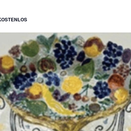
KOSTENLOS