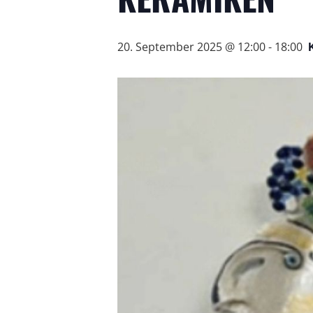
20. September 2025 @ 12:00
-
18:00