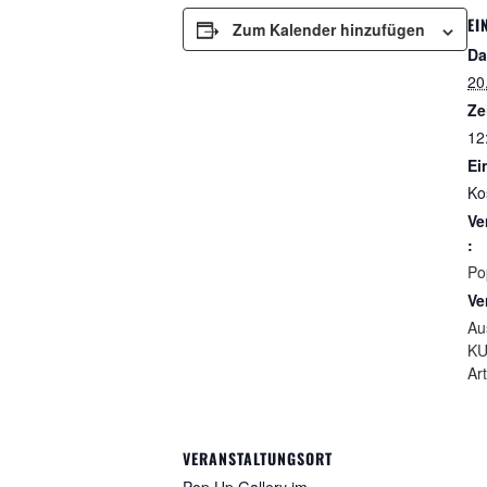
EI
Zum Kalender hinzufügen
Da
20
Ze
12
Ein
Ko
Ve
:
Po
Ve
Au
KU
Art
VERANSTALTUNGSORT