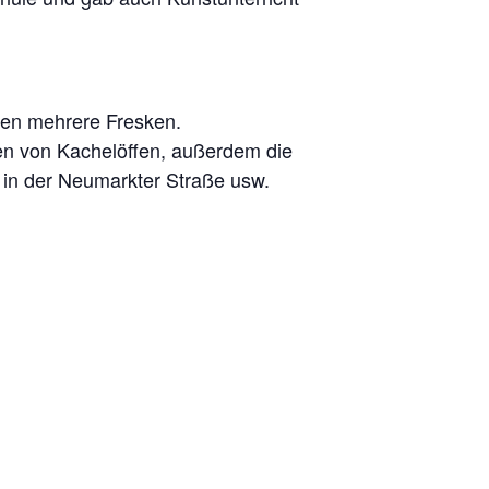
lien mehrere Fresken.
en von Kachelöffen, außerdem die
 in der Neumarkter Straße usw.