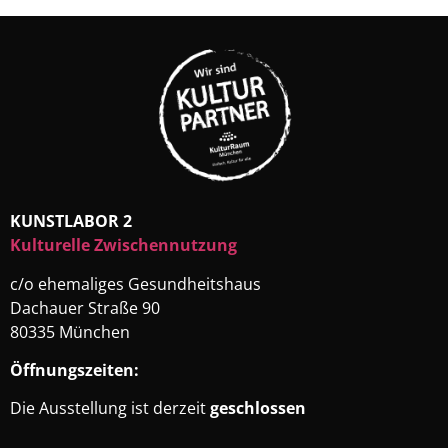
KUNSTLABOR 2
Kulturelle Zwischennutzung
c/o ehemaliges Gesundheitshaus
Dachauer Straße 90
80335 München
Öffnungszeiten:
Die Ausstellung ist derzeit
geschlossen