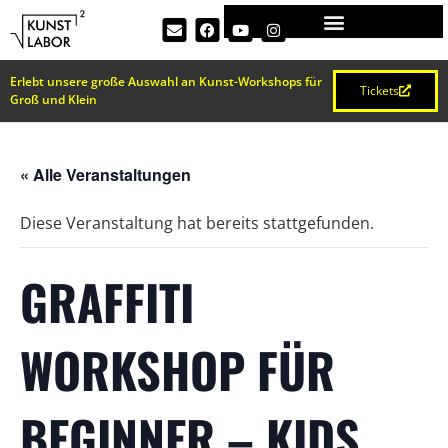
Erlebt unsere große Auswahl an Kunst-Workshops für
Tickets
Groß und Klein
« Alle Veranstaltungen
Diese Veranstaltung hat bereits stattgefunden.
GRAFFITI
WORKSHOP FÜR
BEGINNER – KIDS