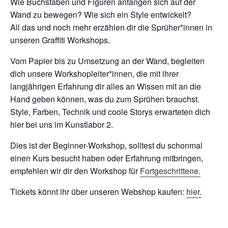
Wie Buchstaben und Figuren anfangen sich auf der
Wand zu bewegen? Wie sich ein Style entwickelt?
All das und noch mehr erzählen dir die Sprüher*innen in
unseren Graffiti Workshops.
Vom Papier bis zu Umsetzung an der Wand, begleiten
dich unsere Workshopleiter*innen, die mit ihrer
langjährigen Erfahrung dir alles an Wissen mit an die
Hand geben können, was du zum Sprühen brauchst.
Style, Farben, Technik und coole Storys erwarteten dich
hier bei uns im Kunstlabor 2.
Dies ist der Beginner-Workshop, solltest du schonmal
einen Kurs besucht haben oder Erfahrung mitbringen,
empfehlen wir dir den Workshop für
Fortgeschrittene.
Tickets könnt ihr über unseren Webshop kaufen:
hier.