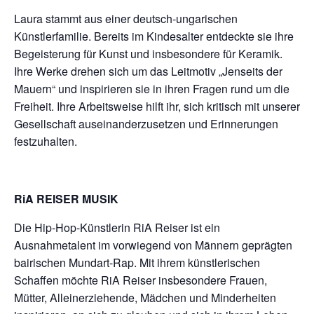
Laura stammt aus einer deutsch-ungarischen
Künstlerfamilie. Bereits im Kindesalter entdeckte sie ihre
Begeisterung für Kunst und insbesondere für Keramik.
Ihre Werke drehen sich um das Leitmotiv „Jenseits der
Mauern“ und inspirieren sie in ihren Fragen rund um die
Freiheit. Ihre Arbeitsweise hilft ihr, sich kritisch mit unserer
Gesellschaft auseinanderzusetzen und Erinnerungen
festzuhalten.
RiA REISER MUSIK
Die Hip-Hop-Künstlerin RiA Reiser ist ein
Ausnahmetalent im vorwiegend von Männern geprägten
bairischen Mundart-Rap. Mit ihrem künstlerischen
Schaffen möchte RiA Reiser insbesondere Frauen,
Mütter, Alleinerziehende, Mädchen und Minderheiten