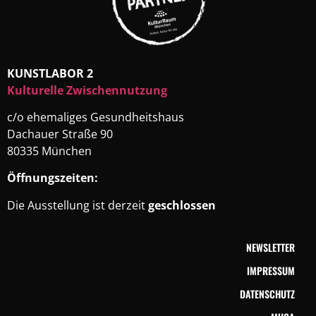
KUNSTLABOR 2
Kulturelle Zwischennutzung
c/o ehemaliges Gesundheitshaus
Dachauer Straße 90
80335 München
Öffnungszeiten:
Die Ausstellung ist derzeit
geschlossen
NEWSLETTER
IMPRESSUM
DATENSCHUTZ