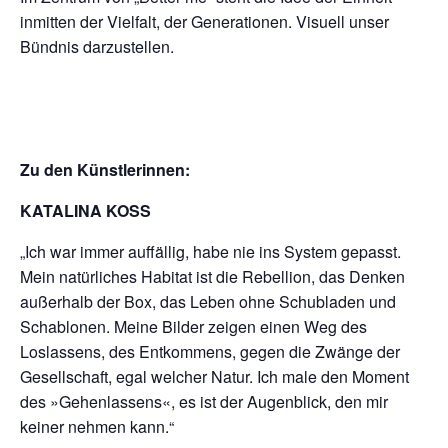
inmitten der Vielfalt, der Generationen. Visuell unser
Bündnis darzustellen.
Zu den Künstlerinnen:
KATALINA KOSS
„Ich war immer auffällig, habe nie ins System gepasst.
Mein natürliches Habitat ist die Rebellion, das Denken
außerhalb der Box, das Leben ohne Schubladen und
Schablonen. Meine Bilder zeigen einen Weg des
Loslassens, des Entkommens, gegen die Zwänge der
Gesellschaft, egal welcher Natur. Ich male den Moment
des »Gehenlassens«, es ist der Augenblick, den mir
keiner nehmen kann.“