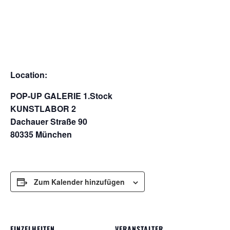
Location:
POP-UP GALERIE 1.Stock
KUNSTLABOR 2
Dachauer Straße 90
80335 München
Zum Kalender hinzufügen
EINZELHEITEN
VERANSTALTER