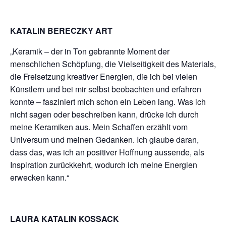
KATALIN BERECZKY ART
„Keramik – der in Ton gebrannte Moment der
menschlichen Schöpfung, die Vielseitigkeit des Materials,
die Freisetzung kreativer Energien, die ich bei vielen
Künstlern und bei mir selbst beobachten und erfahren
konnte – fasziniert mich schon ein Leben lang. Was ich
nicht sagen oder beschreiben kann, drücke ich durch
meine Keramiken aus. Mein Schaffen erzählt vom
Universum und meinen Gedanken. Ich glaube daran,
dass das, was ich an positiver Hoffnung aussende, als
Inspiration zurückkehrt, wodurch ich meine Energien
erwecken kann.“
LAURA KATALIN KOSSACK