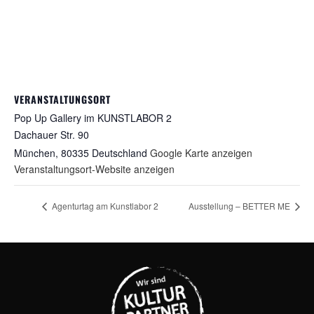
VERANSTALTUNGSORT
Pop Up Gallery im KUNSTLABOR 2
Dachauer Str. 90
München
,
80335
Deutschland
Google Karte anzeigen
Veranstaltungsort-Website anzeigen
Agenturtag am Kunstlabor 2
Ausstellung – BETTER ME