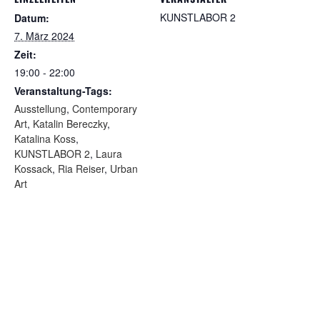
KUNSTLABOR 2
Datum:
7. März 2024
Zeit:
19:00 - 22:00
Veranstaltung-Tags:
Ausstellung
,
Contemporary
Art
,
Katalin Bereczky
,
Katalina Koss
,
KUNSTLABOR 2
,
Laura
Kossack
,
Ria Reiser
,
Urban
Art