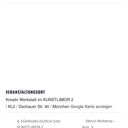
VERANSTALTUNGSORT
Kreativ Werkstatt im KUNSTLABOR 2
/ KL2 / Dachauer Str. 90 / München
Google Karte anzeigen
Stencil Workshop –
FÜHRUNG DURCH DAS
KUNSTLABOR 2
Kids