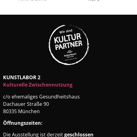
KUNSTLABOR 2
Kulturelle Zwischennutzung
c/o ehemaliges Gesundheitshaus
Dachauer Straße 90
80335 München
Öffnungszeiten:
Die Ausstellung ist derzeit
geschlossen