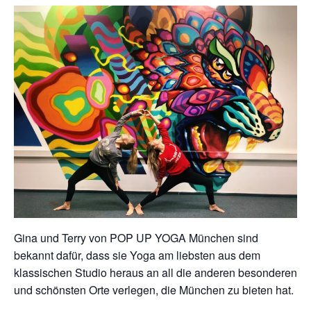
Gina und Terry von POP UP YOGA München sind
bekannt dafür, dass sie Yoga am liebsten aus dem
klassischen Studio heraus an all die anderen besonderen
und schönsten Orte verlegen, die München zu bieten hat.