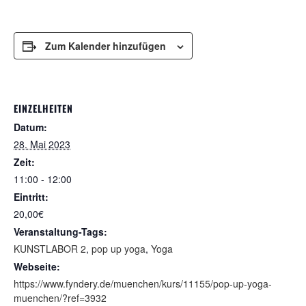
Zum Kalender hinzufügen
EINZELHEITEN
Datum:
28. Mai 2023
Zeit:
11:00 - 12:00
Eintritt:
20,00€
Veranstaltung-Tags:
KUNSTLABOR 2
,
pop up yoga
,
Yoga
Webseite:
https://www.fyndery.de/muenchen/kurs/11155/pop-up-yoga-
muenchen/?ref=3932