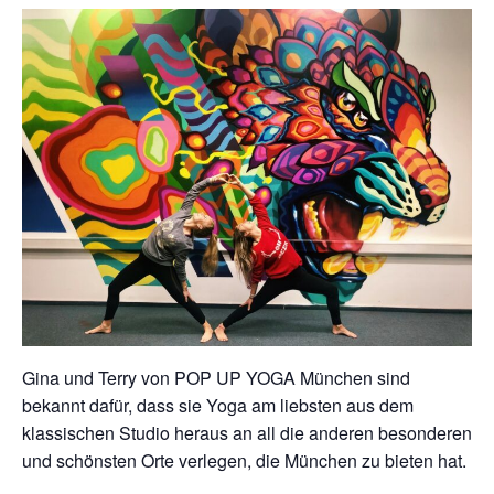
Gina und Terry von POP UP YOGA München sind
bekannt dafür, dass sie Yoga am liebsten aus dem
klassischen Studio heraus an all die anderen besonderen
und schönsten Orte verlegen, die München zu bieten hat.