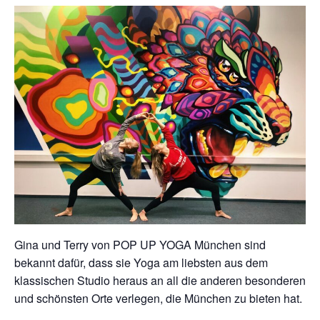
Gina und Terry von POP UP YOGA München sind
bekannt dafür, dass sie Yoga am liebsten aus dem
klassischen Studio heraus an all die anderen besonderen
und schönsten Orte verlegen, die München zu bieten hat.