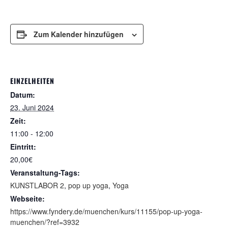
Zum Kalender hinzufügen
EINZELHEITEN
Datum:
23. Juni 2024
Zeit:
11:00 - 12:00
Eintritt:
20,00€
Veranstaltung-Tags:
KUNSTLABOR 2
,
pop up yoga
,
Yoga
Webseite:
https://www.fyndery.de/muenchen/kurs/11155/pop-up-yoga-
muenchen/?ref=3932