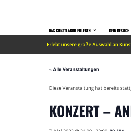
DAS KUNSTLABOR ERLEBEN
DEIN BESUCH
Erlebt unsere große Auswahl an Kuns
« Alle Veranstaltungen
Diese Veranstaltung hat bereits stat
KONZERT – AN