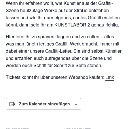
Wenn ihr erfahren wollt, wie Künstler aus der Graffiti-
Szene heutzutage Werke auf der Straße entstehen
lassen und wie ihr euer eigenes, cooles Graffiti erstellen
könnt, dann seid ihr am KUNSTLABOR 2 genau richtig.
Hier lernt ihr zu sprayen, taggen und zu cutten – alles
was man für ein fertiges Graffiti-Werk braucht. Immer mit
dabei einer unsere Graffiti-Leiter. Sie sind selbst Künstler
und erzählen euch aufregendes über die Szene und
werden euch Schritt für Schritt zur Seite stehen.
Tickets könnt ihr über unseren Webshop kaufen:
Link
Zum Kalender hinzufügen