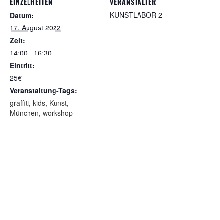
EINZELHEITEN
VERANSTALTER
KUNSTLABOR 2
Datum:
17. August 2022
Zeit:
14:00 - 16:30
Eintritt:
25€
Veranstaltung-Tags:
graffiti
,
kids
,
Kunst
,
München
,
workshop