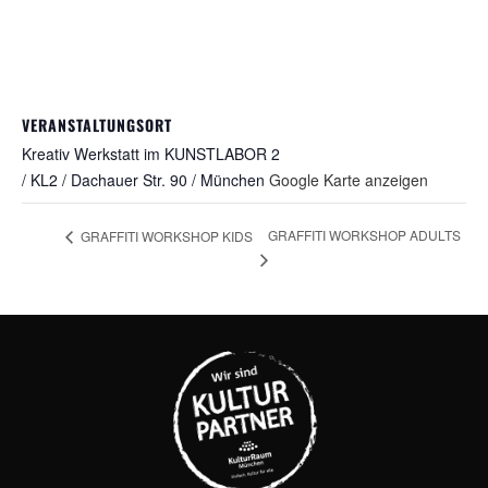
VERANSTALTUNGSORT
Kreativ Werkstatt im KUNSTLABOR 2
/ KL2 / Dachauer Str. 90 / München
Google Karte anzeigen
GRAFFITI WORKSHOP ADULTS
GRAFFITI WORKSHOP KIDS