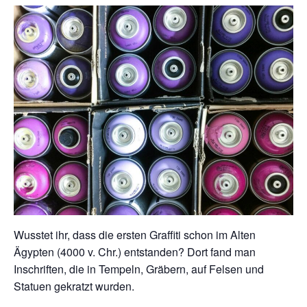
Wusstet ihr, dass die ersten Graffiti schon im Alten
Ägypten (4000 v. Chr.) entstanden? Dort fand man
Inschriften, die in Tempeln, Gräbern, auf Felsen und
Statuen gekratzt wurden.