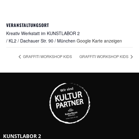
VERANSTALTUNGSORT
Kreativ Werkstatt im KUNSTLABOR 2
/ KL2 / Dachauer Str. 90 / München
Google Karte anzeigen
GRAFFITI WORKSHOP KIDS
GRAFFITI WORKSHOP KIDS
KUNSTLABOR 2