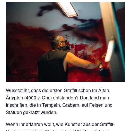
Wusstet ihr, dass die ersten Graffiti schon im Alten
Ägypten (4000 v. Chr.) entstanden? Dort fand man
Inschriften, die in Tempeln, Gräbern, auf Felsen und
Statuen gekratzt wurden.
Wenn ihr erfahren wollt, wie Künstler aus der Graffiti-