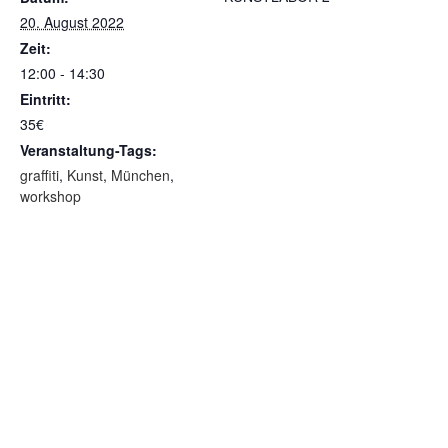
20. August 2022
Zeit:
12:00 - 14:30
Eintritt:
35€
Veranstaltung-Tags:
graffiti
,
Kunst
,
München
,
workshop