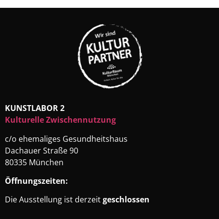
KUNSTLABOR 2
Kulturelle Zwischennutzung
c/o ehemaliges Gesundheitshaus
Dachauer Straße 90
80335 München
Öffnungszeiten:
Die Ausstellung ist derzeit
geschlossen