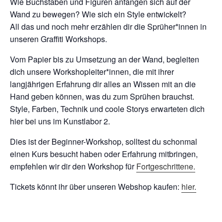
Wie Buchstaben und Figuren anfangen sich auf der
Wand zu bewegen? Wie sich ein Style entwickelt?
All das und noch mehr erzählen dir die Sprüher*innen in
unseren Graffiti Workshops.
Vom Papier bis zu Umsetzung an der Wand, begleiten
dich unsere Workshopleiter*innen, die mit ihrer
langjährigen Erfahrung dir alles an Wissen mit an die
Hand geben können, was du zum Sprühen brauchst.
Style, Farben, Technik und coole Storys erwarteten dich
hier bei uns im Kunstlabor 2.
Dies ist der Beginner-Workshop, solltest du schonmal
einen Kurs besucht haben oder Erfahrung mitbringen,
empfehlen wir dir den Workshop für
Fortgeschrittene.
Tickets könnt ihr über unseren Webshop kaufen:
hier.