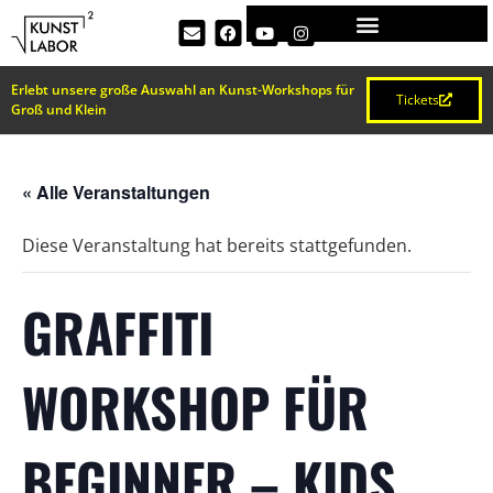
Erlebt unsere große Auswahl an Kunst-Workshops für
Tickets
Groß und Klein
« Alle Veranstaltungen
Diese Veranstaltung hat bereits stattgefunden.
GRAFFITI
WORKSHOP FÜR
BEGINNER – KIDS