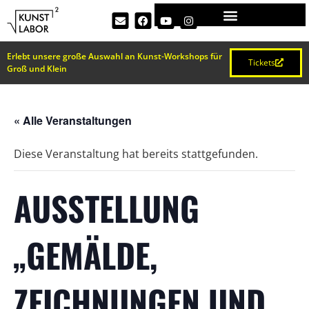
Erlebt unsere große Auswahl an Kunst-Workshops für
Tickets
Groß und Klein
« Alle Veranstaltungen
Diese Veranstaltung hat bereits stattgefunden.
AUSSTELLUNG
„GEMÄLDE,
ZEICHNUNGEN UND