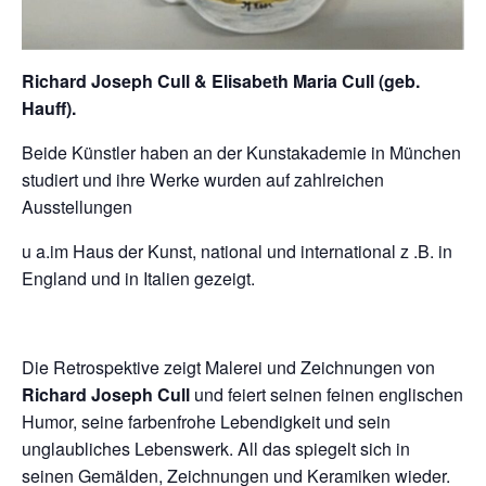
Richard Joseph Cull & Elisabeth Maria Cull (geb.
Hauff).
Beide Künstler haben an der Kunstakademie in München
studiert und ihre Werke wurden auf zahlreichen
Ausstellungen
u a.im Haus der Kunst, national und international z .B. in
England und in Italien gezeigt.
Die Retrospektive zeigt Malerei und Zeichnungen von
Richard Joseph Cull
und feiert seinen feinen englischen
Humor, seine farbenfrohe Lebendigkeit und sein
unglaubliches Lebenswerk. All das spiegelt sich in
seinen Gemälden, Zeichnungen und Keramiken wieder.