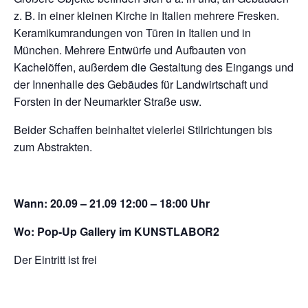
z. B. in einer kleinen Kirche in Italien mehrere Fresken.
Keramikumrandungen von Türen in Italien und in
München. Mehrere Entwürfe und Aufbauten von
Kachelöffen, außerdem die Gestaltung des Eingangs und
der Innenhalle des Gebäudes für Landwirtschaft und
Forsten in der Neumarkter Straße usw.
Beider Schaffen beinhaltet vielerlei Stilrichtungen bis
zum Abstrakten.
Wann: 20.09 – 21.09 12:00 – 18:00 Uhr
Wo: Pop-Up Gallery im KUNSTLABOR2
Der Eintritt ist frei