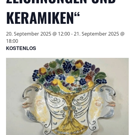
KERAMIKEN“
20. September 2025 @ 12:00
-
21. September 2025 @
18:00
KOSTENLOS