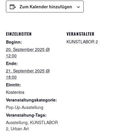
Zum Kalender hinzufügen
EINZELHEITEN
VERANSTALTER
KUNSTLABOR 2
Beginn:
20. September 2025 @
12:00
Ende:
21. September 2025 @
18:00
Eintritt:
Kostenlos
Veranstaltungskategorie:
Pop-Up-Ausstellung
Veranstaltung-Tags:
Ausstellung
,
KUNSTLABOR
2
,
Urban Art