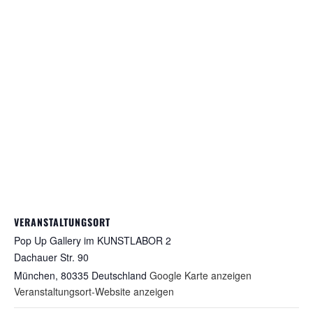
VERANSTALTUNGSORT
Pop Up Gallery im KUNSTLABOR 2
Dachauer Str. 90
München
,
80335
Deutschland
Google Karte anzeigen
Veranstaltungsort-Website anzeigen