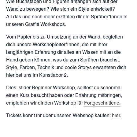
Wie Buchstaben und Figuren anfangen sich auf der
Wand zu bewegen? Wie sich ein Style entwickelt?
All das und noch mehr erzählen dir die Sprüher*innen in
unseren Graffiti Workshops.
Vom Papier bis zu Umsetzung an der Wand, begleiten
dich unsere Workshopleiter*innen, die mit ihrer
langjährigen Erfahrung dir alles an Wissen mit an die
Hand geben können, was du zum Sprühen brauchst.
Style, Farben, Technik und coole Storys erwarteten dich
hier bei uns im Kunstlabor 2.
Dies ist der Beginner-Workshop, solltest du schonmal
einen Kurs besucht haben oder Erfahrung mitbringen,
empfehlen wir dir den Workshop für
Fortgeschrittene.
Tickets könnt ihr über unseren Webshop kaufen:
hier.