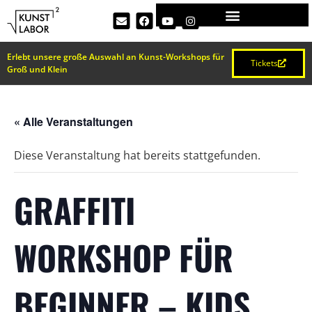
Erlebt unsere große Auswahl an Kunst-Workshops für
Tickets
Groß und Klein
« Alle Veranstaltungen
Diese Veranstaltung hat bereits stattgefunden.
GRAFFITI
WORKSHOP FÜR
BEGINNER – KIDS