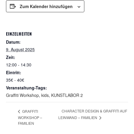
Zum Kalender hinzufügen
EINZELHEITEN
Datum:
9. August 2025
Zeit:
12:00 - 14:30
Eintritt:
35€ - 40€
Veranstaltung-Tags:
Graffiti Workshop
,
kids
,
KUNSTLABOR 2
CHARACTER DESIGN & GRAFFITI AUF
GRAFFITI
LEINWAND – FAMILIEN
WORKSHOP –
FAMILIEN