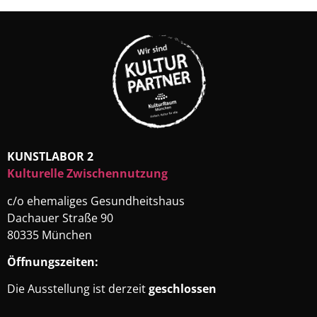
KUNSTLABOR 2
Kulturelle Zwischennutzung
c/o ehemaliges Gesundheitshaus
Dachauer Straße 90
80335 München
Öffnungszeiten:
Die Ausstellung ist derzeit
geschlossen