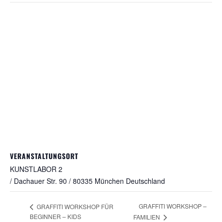
VERANSTALTUNGSORT
KUNSTLABOR 2
/ Dachauer Str. 90 / 80335 München
Deutschland
GRAFFITI WORKSHOP –
GRAFFITI WORKSHOP FÜR
BEGINNER – KIDS
FAMILIEN