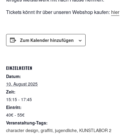
Tickets könnt ihr über unseren Webshop kaufen:
hier
Zum Kalender hinzufügen
EINZELHEITEN
Datum:
10. August 2025
Zeit:
15:15 - 17:45
Eintritt:
40€ - 55€
Veranstaltung-Tags:
character design
,
graffiti
,
jugendliche
,
KUNSTLABOR 2