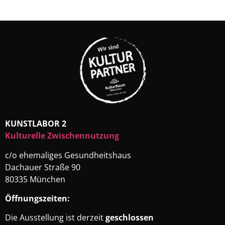
KUNSTLABOR 2
Kulturelle Zwischennutzung
c/o ehemaliges Gesundheitshaus
Dachauer Straße 90
80335 München
Öffnungszeiten:
Die Ausstellung ist derzeit
geschlossen