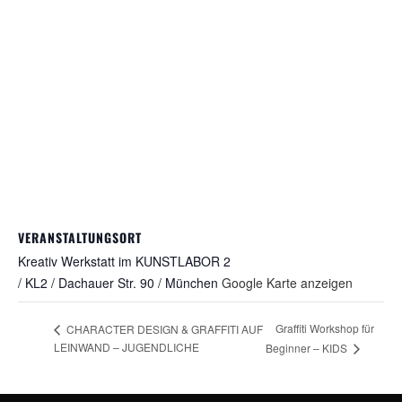
VERANSTALTUNGSORT
Kreativ Werkstatt im KUNSTLABOR 2
/ KL2 / Dachauer Str. 90 / München
Google Karte anzeigen
Graffiti Workshop für
CHARACTER DESIGN & GRAFFITI AUF
LEINWAND – JUGENDLICHE
Beginner – KIDS