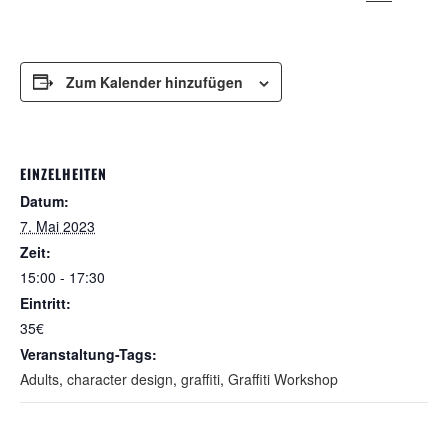
Zum Kalender hinzufügen
EINZELHEITEN
Datum:
7. Mai 2023
Zeit:
15:00 - 17:30
Eintritt:
35€
Veranstaltung-Tags:
Adults
,
character design
,
graffiti
,
Graffiti Workshop