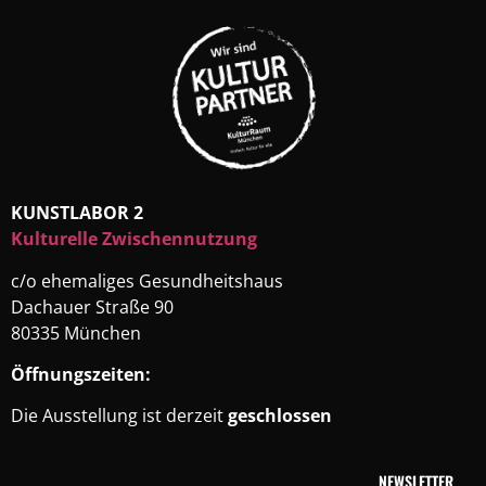
KUNSTLABOR 2
Kulturelle Zwischennutzung
c/o ehemaliges Gesundheitshaus
Dachauer Straße 90
80335 München
Öffnungszeiten:
Die Ausstellung ist derzeit
geschlossen
NEWSLETTER