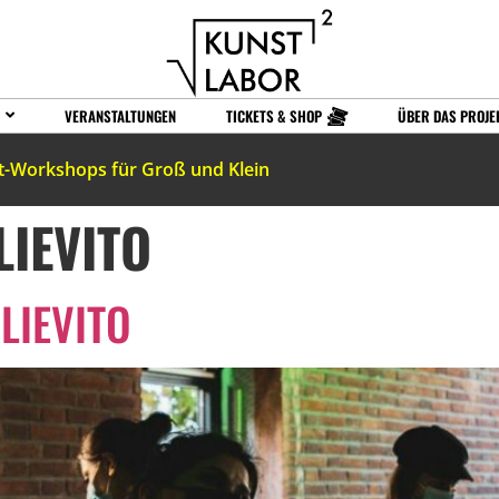
VERANSTALTUNGEN
TICKETS & SHOP
ÜBER DAS PROJE
t-Workshops für Groß und Klein
LIEVITO
LIEVITO