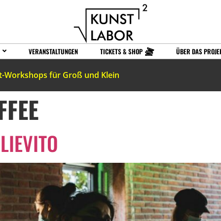
VERANSTALTUNGEN
TICKETS & SHOP
ÜBER DAS PROJE
t-Workshops für Groß und Klein
FFEE
LIEVITO