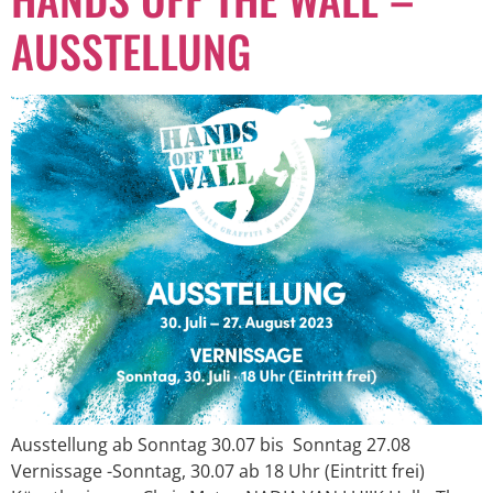
AUSSTELLUNG
Ausstellung ab Sonntag 30.07 bis Sonntag 27.08
Vernissage -Sonntag, 30.07 ab 18 Uhr (Eintritt frei)