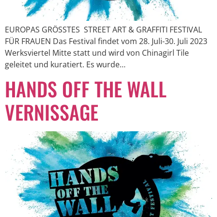
EUROPAS GRÖSSTES STREET ART & GRAFFITI FESTIVAL
FÜR FRAUEN Das Festival findet vom 28. Juli-30. Juli 2023
Werksviertel Mitte statt und wird von Chinagirl Tile
geleitet und kuratiert. Es wurde…
HANDS OFF THE WALL
VERNISSAGE