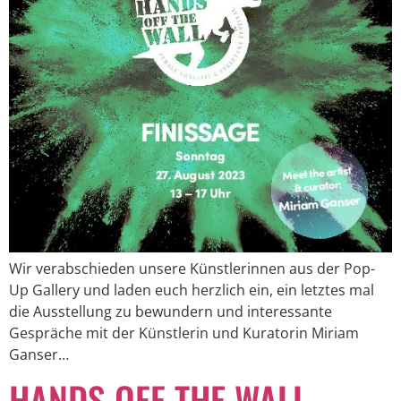
Wir verabschieden unsere Künstlerinnen aus der Pop-
Up Gallery und laden euch herzlich ein, ein letztes mal
die Ausstellung zu bewundern und interessante
Gespräche mit der Künstlerin und Kuratorin Miriam
Ganser…
HANDS OFF THE WALL –