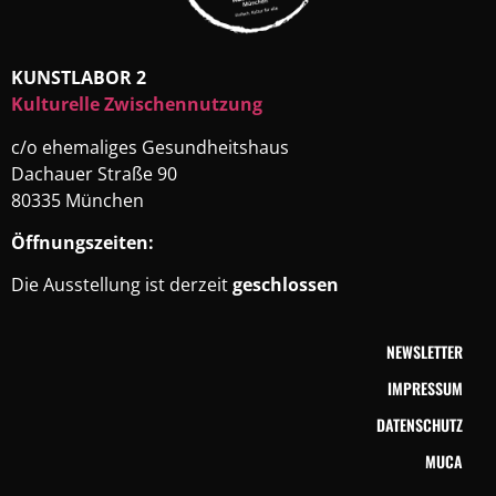
KUNSTLABOR 2
Kulturelle Zwischennutzung
c/o ehemaliges Gesundheitshaus
Dachauer Straße 90
80335 München
Öffnungszeiten:
Die Ausstellung ist derzeit
geschlossen
NEWSLETTER
IMPRESSUM
DATENSCHUTZ
MUCA