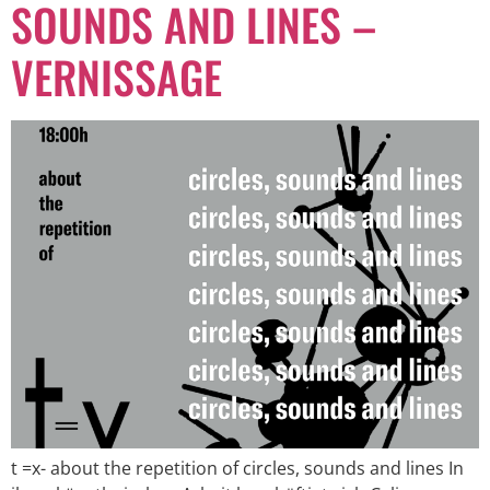
SOUNDS AND LINES –
VERNISSAGE
t =x- about the repetition of circles, sounds and lines In