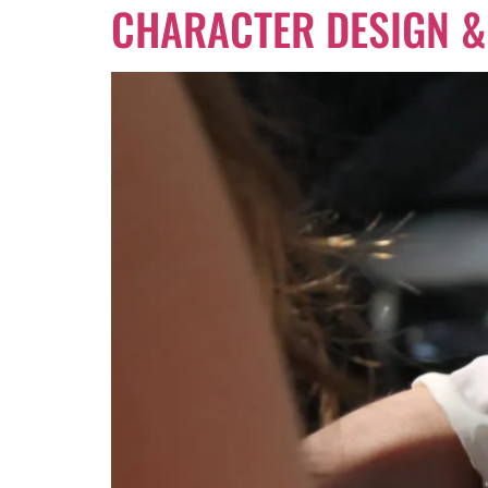
CHARACTER DESIGN & 