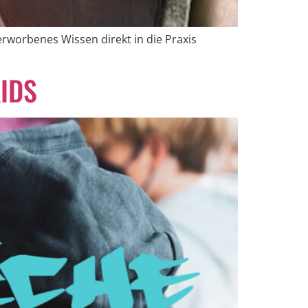
rworbenes Wissen direkt in die Praxis
IDS