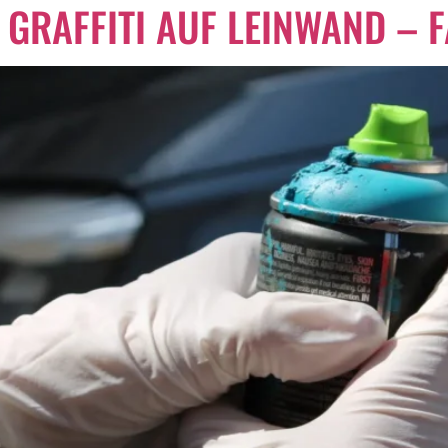
GRAFFITI AUF LEINWAND – F