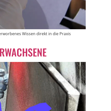
rworbenes Wissen direkt in die Praxis
 ERWACHSENE