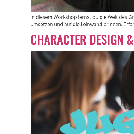
In diesem Workshop lernst du die Welt des Gr
umsetzen und auf die Leinwand bringen. Erf
CHARACTER DESIGN & 