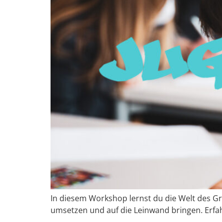
In diesem Workshop lernst du die Welt des Gr
umsetzen und auf die Leinwand bringen. Erf