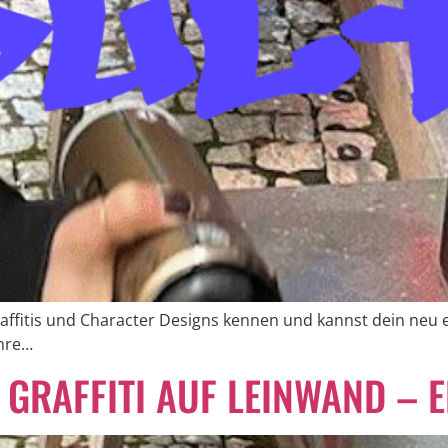
affitis und Character Designs kennen und kannst dein neu e
ahre…
 GRAFFITI AUF LEINWAND –