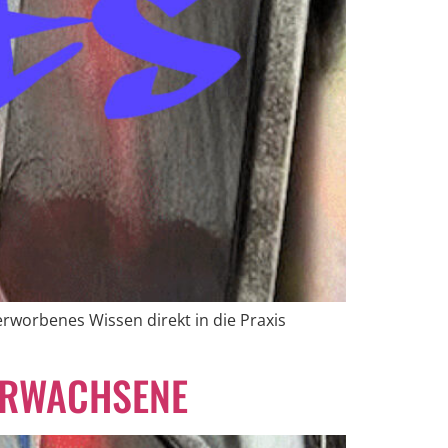
rworbenes Wissen direkt in die Praxis
 ERWACHSENE