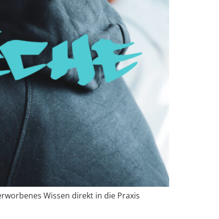
rworbenes Wissen direkt in die Praxis