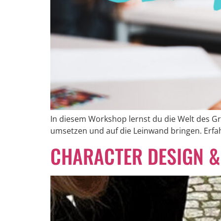
In diesem Workshop lernst du die Welt des Gr
umsetzen und auf die Leinwand bringen. Erf
CHARACTER DESIGN &