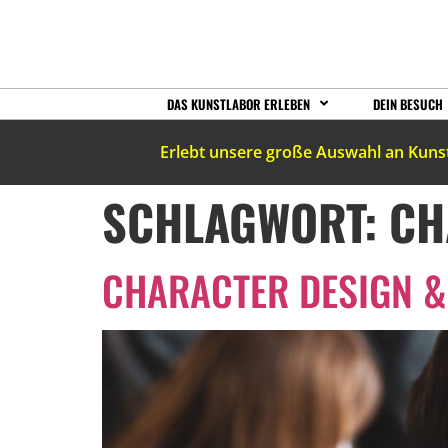
DAS KUNSTLABOR ERLEBEN
DEIN BESUCH
Erlebt unsere große Auswahl an Kuns
SCHLAGWORT:
CH
CHARACTER DESIGN & 