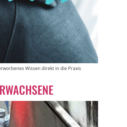
rworbenes Wissen direkt in die Praxis
 ERWACHSENE