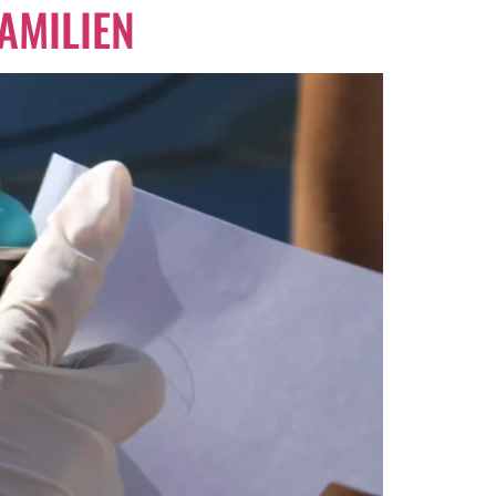
AMILIEN