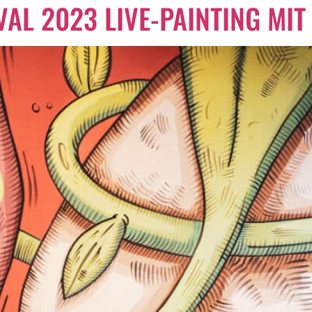
AL 2023 LIVE-PAINTING MIT