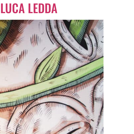
 LUCA LEDDA