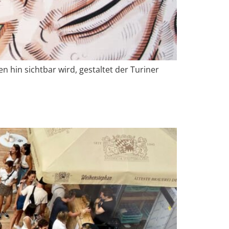
hin sichtbar wird, gestaltet der Turiner