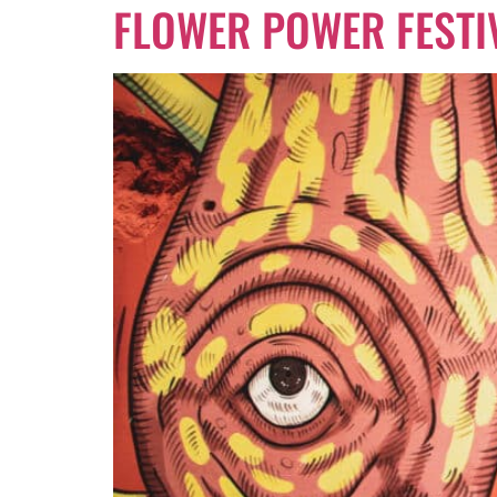
FLOWER POWER FESTIV