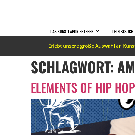
DAS KUNSTLABOR ERLEBEN
DEIN BESUCH
Erlebt unsere große Auswahl an Kuns
SCHLAGWORT:
AM
ELEMENTS OF HIP HOP