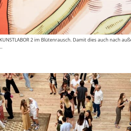
KUNSTLABOR 2 im Blütenrausch. Damit dies auch nach außen 
…