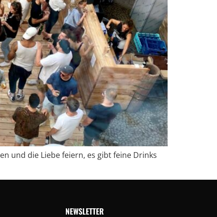
 und die Liebe feiern, es gibt feine Drinks
NEWSLETTER