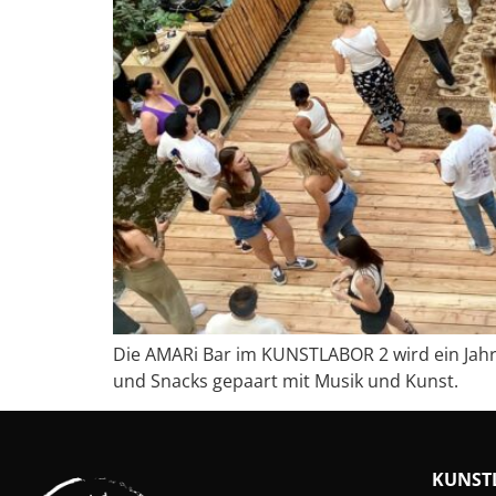
Die AMARi Bar im KUNSTLABOR 2 wird ein Jahr a
und Snacks gepaart mit Musik und Kunst.
KUNST