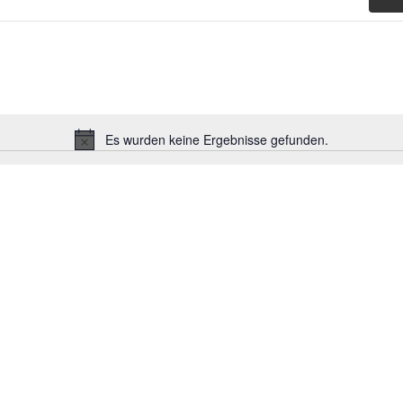
Es wurden keine Ergebnisse gefunden.
Hinweis