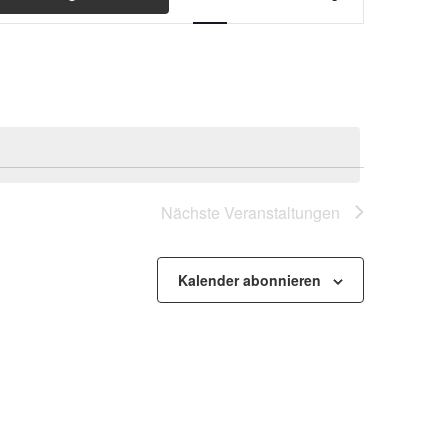
Ansichten-
Navigation
Nächste
Veranstaltungen
Kalender abonnieren